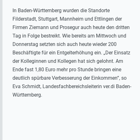
In Baden-Württemberg wurden die Standorte
Filderstadt, Stuttgart, Mannheim und Ettlingen der
Firmen Ziemann und Prosegur auch heute den dritten
Tag in Folge bestreikt. Wie bereits am Mittwoch und
Donnerstag setzten sich auch heute wieder 200
Beschäftigte für ein Entgelterhöhung ein. „Der Einsatz
der Kolleginnen und Kollegen hat sich gelohnt. Am
Ende fast 1,80 Euro mehr pro Stunde bringen eine
deutlich spürbare Verbesserung der Einkommen“, so
Eva Schmidt, Landesfachbereichsleiterin ver.di Baden-
Württemberg.