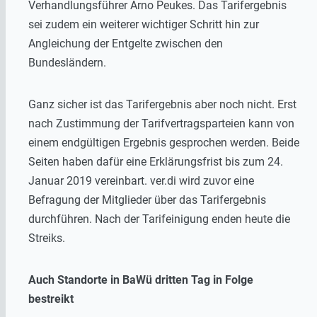
Verhandlungsführer Arno Peukes. Das Tarifergebnis
sei zudem ein weiterer wichtiger Schritt hin zur
Angleichung der Entgelte zwischen den
Bundesländern.
Ganz sicher ist das Tarifergebnis aber noch nicht. Erst
nach Zustimmung der Tarifvertragsparteien kann von
einem endgültigen Ergebnis gesprochen werden. Beide
Seiten haben dafür eine Erklärungsfrist bis zum 24.
Januar 2019 vereinbart. ver.di wird zuvor eine
Befragung der Mitglieder über das Tarifergebnis
durchführen. Nach der Tarifeinigung enden heute die
Streiks.
Auch Standorte in BaWü dritten Tag in Folge
bestreikt