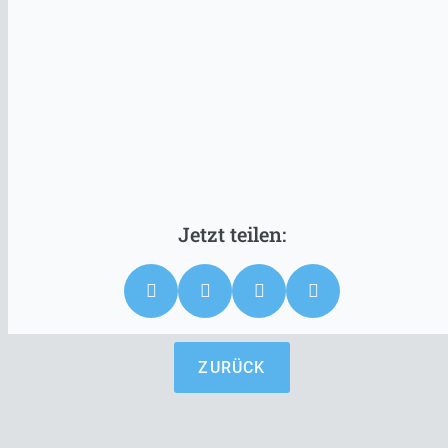
ZURÜCK