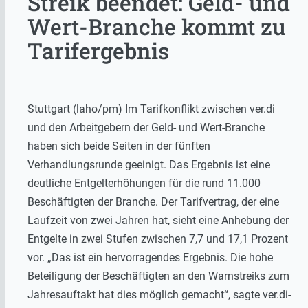
Streik beendet: Geld- und
Wert-Branche kommt zu
Tarifergebnis
Stuttgart (laho/pm) Im Tarifkonflikt zwischen ver.di
und den Arbeitgebern der Geld- und Wert-Branche
haben sich beide Seiten in der fünften
Verhandlungsrunde geeinigt. Das Ergebnis ist eine
deutliche Entgelterhöhungen für die rund 11.000
Beschäftigten der Branche. Der Tarifvertrag, der eine
Laufzeit von zwei Jahren hat, sieht eine Anhebung der
Entgelte in zwei Stufen zwischen 7,7 und 17,1 Prozent
vor. „Das ist ein hervorragendes Ergebnis. Die hohe
Beteiligung der Beschäftigten an den Warnstreiks zum
Jahresauftakt hat dies möglich gemacht“, sagte ver.di-