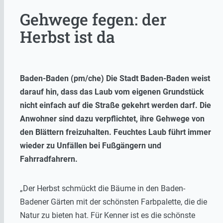
Gehwege fegen: der
Herbst ist da
Baden-Baden (pm/che) Die Stadt Baden-Baden weist
darauf hin, dass das Laub vom eigenen Grundstück
nicht einfach auf die Straße gekehrt werden darf. Die
Anwohner sind dazu verpflichtet, ihre Gehwege von
den Blättern freizuhalten. Feuchtes Laub führt immer
wieder zu Unfällen bei Fußgängern und
Fahrradfahrern.
„Der Herbst schmückt die Bäume in den Baden-
Badener Gärten mit der schönsten Farbpalette, die die
Natur zu bieten hat. Für Kenner ist es die schönste