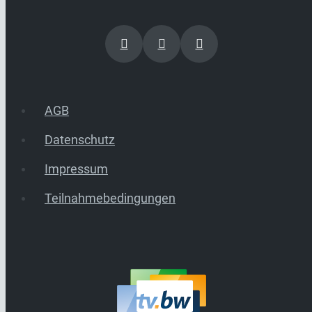
AGB
Datenschutz
Impressum
Teilnahmebedingungen