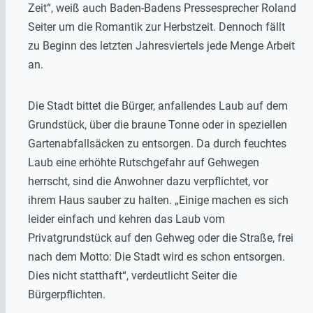
Zeit“, weiß auch Baden-Badens Pressesprecher Roland
Seiter um die Romantik zur Herbstzeit. Dennoch fällt
zu Beginn des letzten Jahresviertels jede Menge Arbeit
an.
Die Stadt bittet die Bürger, anfallendes Laub auf dem
Grundstück, über die braune Tonne oder in speziellen
Gartenabfallsäcken zu entsorgen. Da durch feuchtes
Laub eine erhöhte Rutschgefahr auf Gehwegen
herrscht, sind die Anwohner dazu verpflichtet, vor
ihrem Haus sauber zu halten. „Einige machen es sich
leider einfach und kehren das Laub vom
Privatgrundstück auf den Gehweg oder die Straße, frei
nach dem Motto: Die Stadt wird es schon entsorgen.
Dies nicht statthaft“, verdeutlicht Seiter die
Bürgerpflichten.