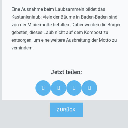
Eine Ausnahme beim Laubsammeln bildet das
Kastanienlaub: viele der Bäume in Baden-Baden sind
von der Miniermotte befallen. Daher werden die Bürger
gebeten, dieses Laub nicht auf dem Kompost zu
entsorgen, um eine weitere Ausbreitung der Motto zu
verhindern.
ZURÜCK