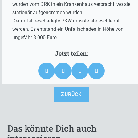
wurden vom DRK in ein Krankenhaus verbracht, wo sie
stationär aufgenommen wurden.
Der unfallbeschädigte PKW musste abgeschleppt
werden. Es entstand ein Unfallschaden in Höhe von
ungefähr 8.000 Euro.
ZURÜCK
Das könnte Dich auch