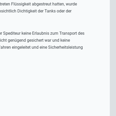
ten Flüssigkeit abgestreut hatten, wurde
ichtlich Dichtigkeit der Tanks oder der
r Spediteur keine Erlaubnis zum Transport des
nicht genügend gesichert war und keine
hren eingeleitet und eine Sicherheitsleistung