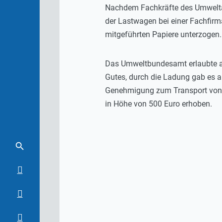
Nachdem Fachkräfte des Umweltam
der Lastwagen bei einer Fachfirma
mitgeführten Papiere unterzogen.
Das Umweltbundesamt erlaubte am 
Gutes, durch die Ladung gab es a
Genehmigung zum Transport von Ab
in Höhe von 500 Euro erhoben.