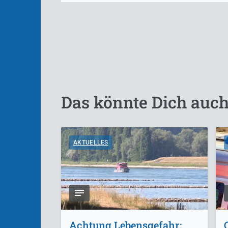
Das könnte Dich auch
AKTUELLES
Achtung Lebensgefahr: