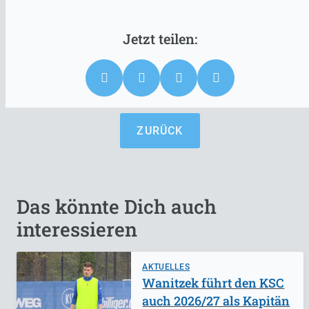
ZURÜCK
Das könnte Dich auch
interessieren
AKTUELLES
Wanitzek führt den KSC
auch 2026/27 als Kapitän