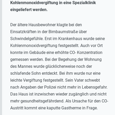
Kohlenmonoxidvergiftung in eine Spezialklinik
eingeliefert werden.
Der ältere Hausbewohner klagte bei den
Einsatzkräften in der Birnbaumstraße über
Schwindelgefühle. Erst im Krankenhaus wurde seine
Kohlenmonoxidvergiftung festgestellt. Auch vor Ort
konnte im Gebäude eine erhöhte CO- Konzentration
gemessen werden. Bei der Begehung der Wohnung
des Mannes wurde glücklicherweise noch der
schlafende Sohn entdeckt. Bei ihm wurde nur eine
leichte Vergiftung festgestellt. Sein Vater schwebt
nach Angaben der Polizei nicht mehr in Lebensgefahr.
Das Haus ist inzwischen wieder zugänglich und nicht
mehr gesundheitsgefährdend. Als Ursache für den CO-
Austritt kommt eine kaputte Gastherme in Frage.