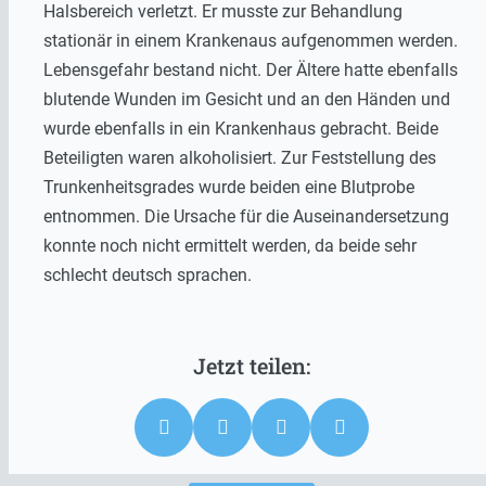
Halsbereich verletzt. Er musste zur Behandlung
stationär in einem Krankenaus aufgenommen werden.
Lebensgefahr bestand nicht. Der Ältere hatte ebenfalls
blutende Wunden im Gesicht und an den Händen und
wurde ebenfalls in ein Krankenhaus gebracht. Beide
Beteiligten waren alkoholisiert. Zur Feststellung des
Trunkenheitsgrades wurde beiden eine Blutprobe
entnommen. Die Ursache für die Auseinandersetzung
konnte noch nicht ermittelt werden, da beide sehr
schlecht deutsch sprachen.