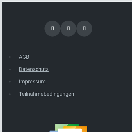
AGB
Datenschutz
Impressum
Teilnahmebedingungen