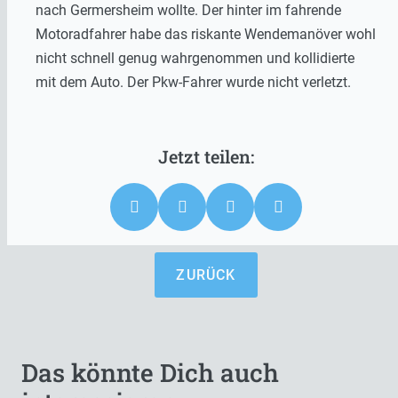
nach Germersheim wollte. Der hinter im fahrende
Motoradfahrer habe das riskante Wendemanöver wohl
nicht schnell genug wahrgenommen und kollidierte
mit dem Auto. Der Pkw-Fahrer wurde nicht verletzt.
ZURÜCK
Das könnte Dich auch