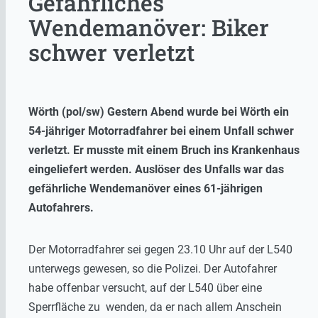
Gefährliches
Wendemanöver: Biker
schwer verletzt
Wörth (pol/sw) Gestern Abend wurde bei Wörth ein
54-jähriger Motorradfahrer bei einem Unfall schwer
verletzt. Er musste mit einem Bruch ins Krankenhaus
eingeliefert werden. Auslöser des Unfalls war das
gefährliche Wendemanöver eines 61-jährigen
Autofahrers.
Der Motorradfahrer sei gegen 23.10 Uhr auf der L540
unterwegs gewesen, so die Polizei. Der Autofahrer
habe offenbar versucht, auf der L540 über eine
Sperrfläche zu wenden, da er nach allem Anschein