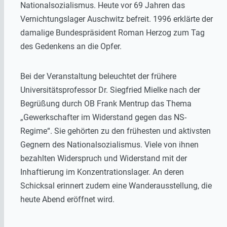
Nationalsozialismus. Heute vor 69 Jahren das
Vernichtungslager Auschwitz befreit. 1996 erklärte der
damalige Bundespräsident Roman Herzog zum Tag
des Gedenkens an die Opfer.
Bei der Veranstaltung beleuchtet der frühere
Universitätsprofessor Dr. Siegfried Mielke nach der
Begrüßung durch OB Frank Mentrup das Thema
„Gewerkschafter im Widerstand gegen das NS-
Regime“. Sie gehörten zu den frühesten und aktivsten
Gegnern des Nationalsozialismus. Viele von ihnen
bezahlten Widerspruch und Widerstand mit der
Inhaftierung im Konzentrationslager. An deren
Schicksal erinnert zudem eine Wanderausstellung, die
heute Abend eröffnet wird.