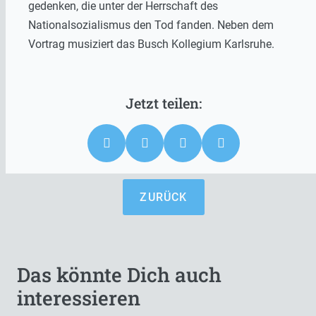
gedenken, die unter der Herrschaft des
Nationalsozialismus den Tod fanden. Neben dem
Vortrag musiziert das Busch Kollegium Karlsruhe.
ZURÜCK
Das könnte Dich auch
interessieren