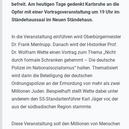
befreit. Am heutigen Tage gedenkt Karlsruhe an die
Opfer mit einer Vortragsveranstaltung um 19 Uhr im
Ständehaussaal im Neuen Ständehaus.
In die Veranstaltung einführen wird Oberbürgermeister
Dr. Frank Mentrupp. Danach wird der Historiker Prof.
Dr. Wolfram Wette einen Vortrag zum Thema „Nicht
durch formale Schranken gehemmt – Die deutsche
Polizei im Nationalsozialismus“ halten. Thematisiert
wird darin die Beteiligung der deutschen
Ordnungspolizei an der Ermordung von mehr als zwei
Millionen Juden. Beispielhaft stellt Wette dabei unter
anderem den SS-Standartenführer Karl Jäger vor, der
aus der südbadischen Region stammte.
Diese Veranstaltung soll den Millionen von Menschen