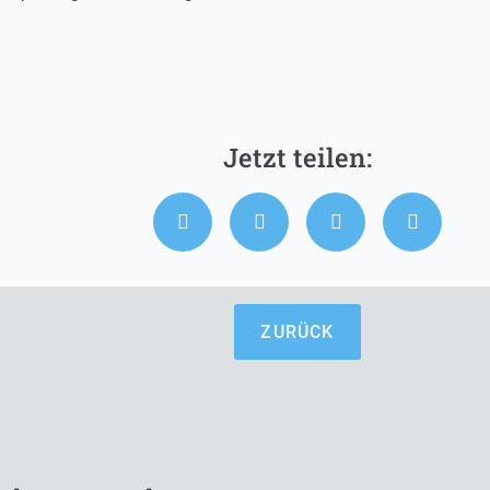
ZURÜCK