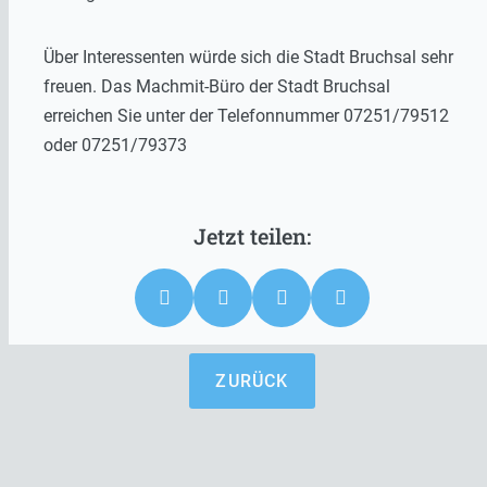
Über Interessenten würde sich die Stadt Bruchsal sehr
freuen. Das Machmit-Büro der Stadt Bruchsal
erreichen Sie unter der Telefonnummer 07251/79512
oder 07251/79373
ZURÜCK