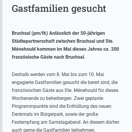
Gastfamilien gesucht
Bruchsal (pm/fk) Anlässlich der 50-jährigen
Städtepartnerschaft zwischen Bruchsal und Ste.
Ménehould kommen im Mai dieses Jahres ca. 200
französische Gäste nach Bruchsal.
Deshalb werden vom 8. Mai bis zum 10. Mai
engagierte Gastfamilien gesucht die bereit sind, die
französischen Gäste aus Ste. Ménehould für dieses
Wochenende zu beherbergen. Zwei geplante
Programmpunkte sind die Enthüllung des neuen
Denkmals im Bürgerpark, sowie der große
Festempfang am Samstagabend. An diesem dürfen
auch gerne die Gastfamilien teilnehmen.