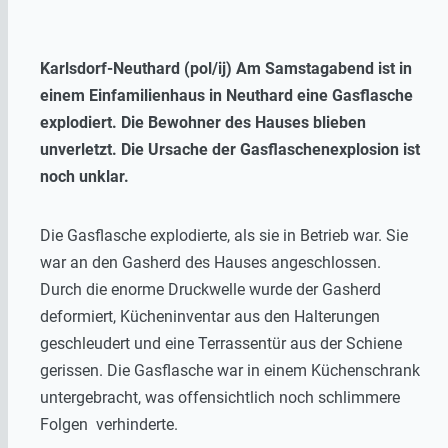
Karlsdorf-Neuthard (pol/ij) Am Samstagabend ist in
einem Einfamilienhaus in Neuthard eine Gasflasche
explodiert. Die Bewohner des Hauses blieben
unverletzt. Die Ursache der Gasflaschenexplosion ist
noch unklar.
Die Gasflasche explodierte, als sie in Betrieb war. Sie
war an den Gasherd des Hauses angeschlossen.
Durch die enorme Druckwelle wurde der Gasherd
deformiert, Kücheninventar aus den Halterungen
geschleudert und eine Terrassentür aus der Schiene
gerissen. Die Gasflasche war in einem Küchenschrank
untergebracht, was offensichtlich noch schlimmere
Folgen verhinderte.