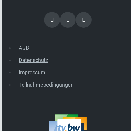
AGB
Datenschutz
Impressum
Teilnahmebedingungen