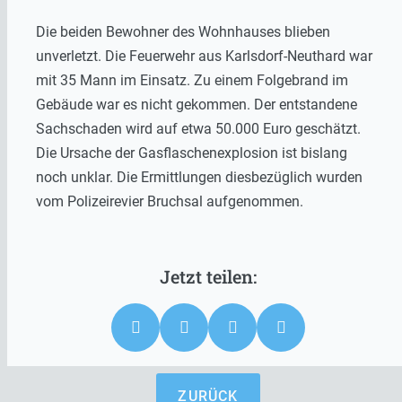
Die beiden Bewohner des Wohnhauses blieben
unverletzt. Die Feuerwehr aus Karlsdorf-Neuthard war
mit 35 Mann im Einsatz. Zu einem Folgebrand im
Gebäude war es nicht gekommen. Der entstandene
Sachschaden wird auf etwa 50.000 Euro geschätzt.
Die Ursache der Gasflaschenexplosion ist bislang
noch unklar. Die Ermittlungen diesbezüglich wurden
vom Polizeirevier Bruchsal aufgenommen.
ZURÜCK