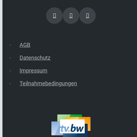
AGB
Datenschutz
Impressum
Teilnahmebedingungen