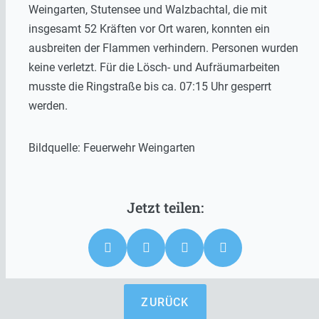
Weingarten, Stutensee und Walzbachtal, die mit
insgesamt 52 Kräften vor Ort waren, konnten ein
ausbreiten der Flammen verhindern. Personen wurden
keine verletzt. Für die Lösch- und Aufräumarbeiten
musste die Ringstraße bis ca. 07:15 Uhr gesperrt
werden.
Bildquelle: Feuerwehr Weingarten
ZURÜCK