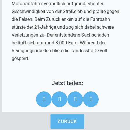
Motorradfahrer vermutlich aufgrund erhöhter
Geschwindigkeit von der Straße ab und prallte gegen
die Felsen. Beim Zurücklenken auf die Fahrbahn
stürzte der 21-Jährige und zog sich dabei schwere
Verletzungen zu. Der entstandene Sachschaden
beläuft sich auf rund 3.000 Euro. Während der
Reinigungsarbeiten blieb die Landesstraße voll
gesperrt.
ZURÜCK