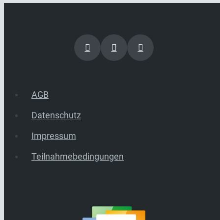
AGB
Datenschutz
Impressum
Teilnahmebedingungen