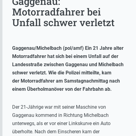
Gaggenau:
Motorradfahrer bei
Unfall schwer verletzt
Gaggenau/Michelbach (pol/amf) Ein 21 Jahre alter
Motorradfahrer hat sich bei einem Unfall auf der
Landesstraße zwischen Gaggenau und Michelbach
schwer verletzt. Wie die Polizei mitteilte, kam
der Motorradfahrer am Samstagnachmittag nach
einem Überholmanöver von der Fahrbahn ab.
Der 21-Jährige war mit seiner Maschine von
Gaggenau kommend in Richtung Michelbach
unterwegs, als er vor einer Linkskurve ein Auto
überholte. Nach dem Einscheren kam der