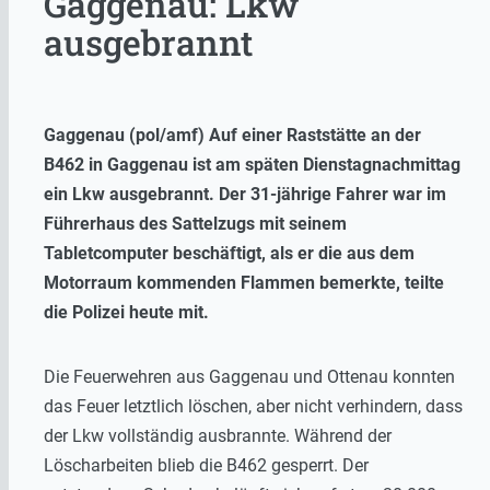
Gaggenau: Lkw
ausgebrannt
Gaggenau (pol/amf) Auf einer Raststätte an der
B462 in Gaggenau ist am späten Dienstagnachmittag
ein Lkw ausgebrannt. Der 31-jährige Fahrer war im
Führerhaus des Sattelzugs mit seinem
Tabletcomputer beschäftigt, als er die aus dem
Motorraum kommenden Flammen bemerkte, teilte
die Polizei heute mit.
Die Feuerwehren aus Gaggenau und Ottenau konnten
das Feuer letztlich löschen, aber nicht verhindern, dass
der Lkw vollständig ausbrannte. Während der
Löscharbeiten blieb die B462 gesperrt. Der