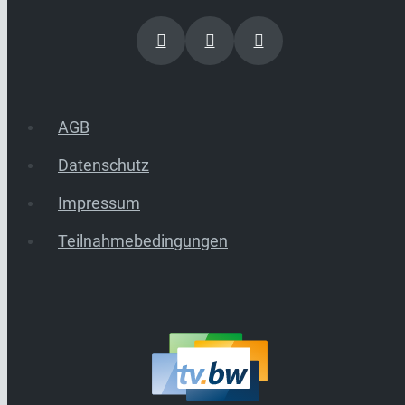
AGB
Datenschutz
Impressum
Teilnahmebedingungen