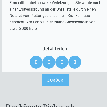
Frau erlitt dabei schwere Verletzungen. Sie wurde nach
einer Erstversorgung an der Unfallstelle durch einen
Notarzt vom Rettungsdienst in ein Krankenhaus
gebracht. Am Fahrzeug entstand Sachschaden von
etwa 6.000 Euro.
ZURÜCK
Das könnte Dich auch