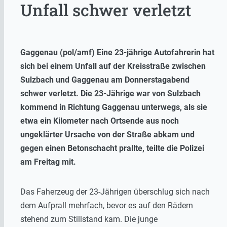
Unfall schwer verletzt
Gaggenau (pol/amf) Eine 23-jährige Autofahrerin hat
sich bei einem Unfall auf der Kreisstraße zwischen
Sulzbach und Gaggenau am Donnerstagabend
schwer verletzt. Die 23-Jährige war von Sulzbach
kommend in Richtung Gaggenau unterwegs, als sie
etwa ein Kilometer nach Ortsende aus noch
ungeklärter Ursache von der Straße abkam und
gegen einen Betonschacht prallte, teilte die Polizei
am Freitag mit.
Das Faherzeug der 23-Jährigen überschlug sich nach
dem Aufprall mehrfach, bevor es auf den Rädern
stehend zum Stillstand kam. Die junge