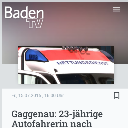
menu
bookmark_border
Fr., 15.07.2016
, 16:00 Uhr
Gaggenau: 23-jährige
Autofahrerin nach