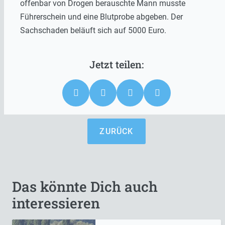
offenbar von Drogen berauschte Mann musste
Führerschein und eine Blutprobe abgeben. Der
Sachschaden beläuft sich auf 5000 Euro.
ZURÜCK
Das könnte Dich auch
interessieren