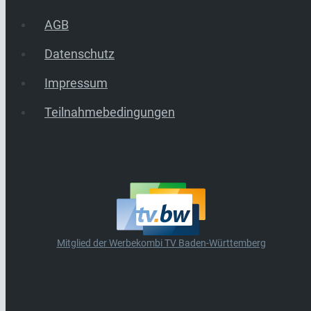
AGB
Datenschutz
Impressum
Teilnahmebedingungen
Mitglied der Werbekombi TV Baden-Württemberg