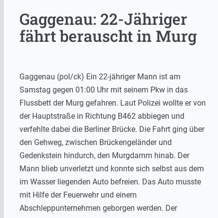
Gaggenau: 22-Jähriger
fährt berauscht in Murg
Gaggenau (pol/ck) Ein 22-jähriger Mann ist am
Samstag gegen 01:00 Uhr mit seinem Pkw in das
Flussbett der Murg gefahren. Laut Polizei wollte er von
der Hauptstraße in Richtung B462 abbiegen und
verfehlte dabei die Berliner Brücke. Die Fahrt ging über
den Gehweg, zwischen Brückengeländer und
Gedenkstein hindurch, den Murgdamm hinab. Der
Mann blieb unverletzt und konnte sich selbst aus dem
im Wasser liegenden Auto befreien. Das Auto musste
mit Hilfe der Feuerwehr und einem
Abschleppunternehmen geborgen werden. Der