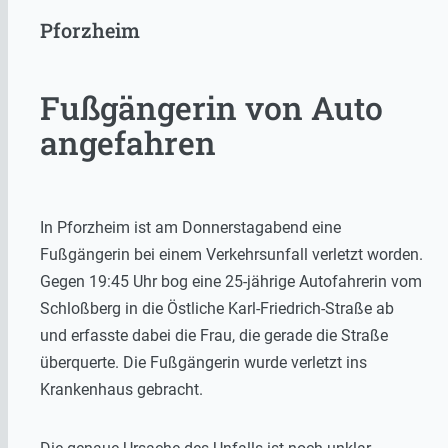
Pforzheim
Fußgängerin von Auto
angefahren
In Pforzheim ist am Donnerstagabend eine
Fußgängerin bei einem Verkehrsunfall verletzt worden.
Gegen 19:45 Uhr bog eine 25-jährige Autofahrerin vom
Schloßberg in die Östliche Karl-Friedrich-Straße ab
und erfasste dabei die Frau, die gerade die Straße
überquerte. Die Fußgängerin wurde verletzt ins
Krankenhaus gebracht.