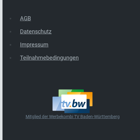
AGB
Datenschutz
Impressum
Teilnahmebedingungen
Mitglied der Werbekombi TV Baden-Württemberg