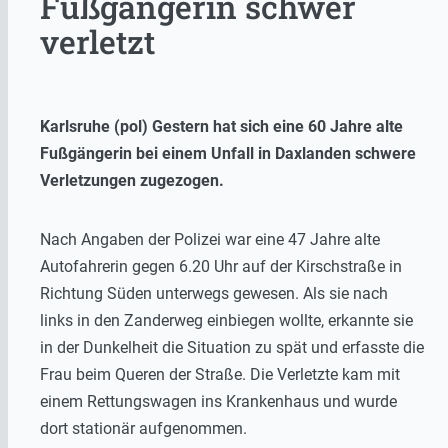
Fußgängerin schwer
verletzt
Karlsruhe (pol) Gestern hat sich eine 60 Jahre alte
Fußgängerin bei einem Unfall in Daxlanden schwere
Verletzungen zugezogen.
Nach Angaben der Polizei war eine 47 Jahre alte
Autofahrerin gegen 6.20 Uhr auf der Kirschstraße in
Richtung Süden unterwegs gewesen. Als sie nach
links in den Zanderweg einbiegen wollte, erkannte sie
in der Dunkelheit die Situation zu spät und erfasste die
Frau beim Queren der Straße. Die Verletzte kam mit
einem Rettungswagen ins Krankenhaus und wurde
dort stationär aufgenommen.