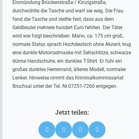
Einmündung Brückenstraße / Kinzigstraße,
durchwühlte die Tasche und warf sie weg. Die Frau
fand die Tasche und stellte fest, dass aus dem
Geldbeutel mehrere hundert Euro fehlten. Der Täter
wird wie folgt beschrieben: Mann, ca. 175 cm groß,
normale Statur, sprach Hochdeutsch ohne Akzent, trug
eine dunkle Motorradmaske mit Sehschlitze, schwarze
dünne Handschuhe, ein dunkles T-Shirt. Er fuhr ein
großes dunkles Herrenrand, älteres Modell, normaler
Lenker. Hinweise nimmt das Kriminalkommissariat
Bruchsal unter der Tel. Nr.07251-7260 entgegen.