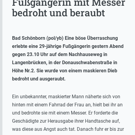
Fußgängerin mit Messer
bedroht und beraubt
Bad Schönborn (pol/yb) Eine böse Überraschung
erlebte eine 29-jährige Fußgängerin gestern Abend
gegen 23.10 Uhr auf dem Nachhauseweg in
Langenbrücken, in der Donauschwabenstraße in
Höhe Nr.2. Sie wurde von einem maskieren Dieb
bedroht und ausgeraubt.
Ein unbekannter, maskierter Mann näherte sich von
hinten mit einem Fahrrad der Frau an, hielt bei ihr an
und bedrohte sie mit einem Messer. Er forderte die
Geschädigte zur Herausgabe ihrer Handtasche auf,
was diese aus Angst auch tat. Danach fuhr er bis zur