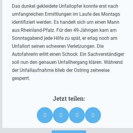
Das dunkel gekleidete Unfallopfer konnte erst nach
umfangreichen Ermittlungen im Laufe des Montags
identifiziert werden. Es handelt sich um einen Mann
aus Rheinland-Pfalz. Für den 49-Jährigen kam am
Sonntagabend jede Hilfe zu spät, er erlag noch am
Unfallort seinen schweren Verletzungen. Die
Autofahrerin erlitt einen Schock. Ein Sachverständiger
soll nun den genauen Unfallhergang klären. Während
der Unfallaufnahme blieb der Ostring zeitweise
gesperrt.