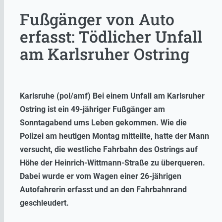
Fußgänger von Auto
erfasst: Tödlicher Unfall
am Karlsruher Ostring
Karlsruhe (pol/amf) Bei einem Unfall am Karlsruher
Ostring ist ein 49-jähriger Fußgänger am
Sonntagabend ums Leben gekommen. Wie die
Polizei am heutigen Montag mitteilte, hatte der Mann
versucht, die westliche Fahrbahn des Ostrings auf
Höhe der Heinrich-Wittmann-Straße
zu überqueren.
Dabei wurde er vom Wagen einer 26-jährigen
Autofahrerin erfasst und an den Fahrbahnrand
geschleudert.