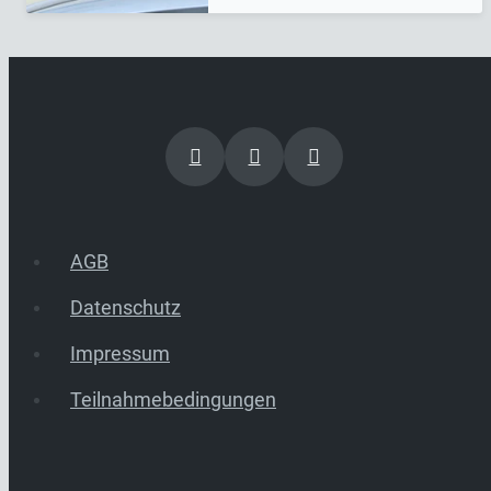
AGB
Datenschutz
Impressum
Teilnahmebedingungen