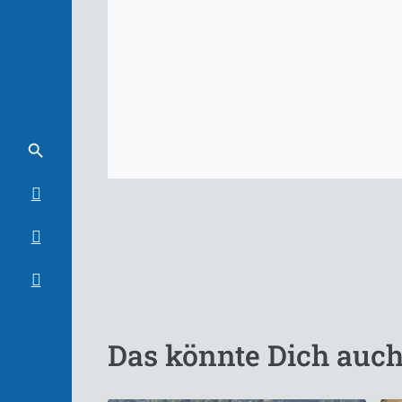
Das könnte Dich auch