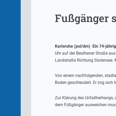
Fußgänger st
Karlsruhe (pol/dm) Ein 74-jähr
Uhr auf der Beuthener Straße aus
Landstraße Richtung Stutensee.
Von einem nachfolgenden, stadta
Boden geschleudert. Er zog sich h
Zur Klärung des Unfallherhangs, 
dem Füßgänger ausweichen musst