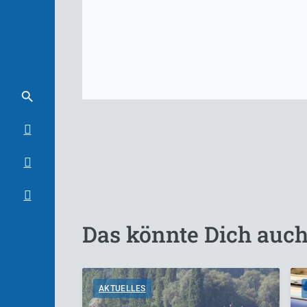
Das könnte Dich auch
AKTUELLES