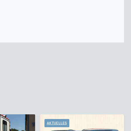
AKTUELLES