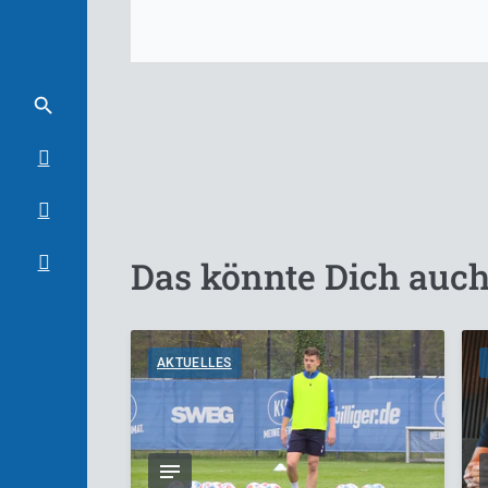
Das könnte Dich auch
AKTUELLES