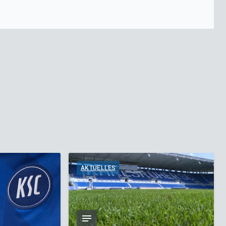
AKTUELLES