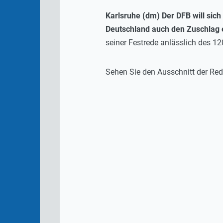
Karlsruhe (dm) Der DFB will sic
Deutschland auch den Zuschlag e
seiner Festrede anlässlich des 
Sehen Sie den Ausschnitt der Rede