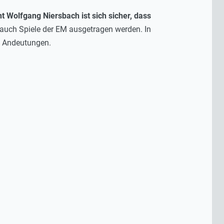
 Wolfgang Niersbach ist sich sicher, dass
auch Spiele der EM ausgetragen werden. In
e Andeutungen.