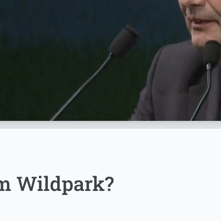
m Wildpark?