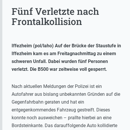
Fünf Verletzte nach
Frontalkollision
Iffezheim (pol/laho) Auf der Brücke der Staustufe in
Iffezheim kam es am Freitagnachmittag zu einem
schweren Unfall. Dabei wurden fünf Personen
verletzt. Die B500 war zeitweise voll gesperrt.
Nach aktuellen Meldungen der Polizei ist ein
Autofahrer aus bislang unbekannten Gründen auf die
Gegenfahrbahn geraten und hat ein
entgegenkommendes Fahrzeug gestreift. Dieses
konnte noch ausweichen – prallte hierbei an eine
Bordsteinkante. Das darauffolgende Auto kollidierte