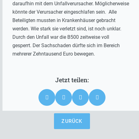
daraufhin mit dem Unfallverursacher. Möglicherweise
könnte der Verursacher eingeschlafen sein. Alle
Beteiligten mussten in Krankenhäuser gebracht
werden. Wie stark sie verletzt sind, ist noch unklar.
Durch den Unfall war die B500 zeitweise voll
gesperrt. Der Sachschaden dürfte sich im Bereich
mehrerer Zehntausend Euro bewegen.
ZURÜCK