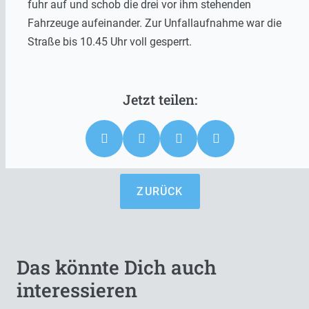
fuhr auf und schob die drei vor ihm stehenden
Fahrzeuge aufeinander. Zur Unfallaufnahme war die
Straße bis 10.45 Uhr voll gesperrt.
ZURÜCK
Das könnte Dich auch
interessieren