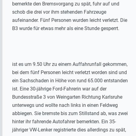
bemerkte den Bremsvorgang zu spät, fuhr auf und
schob die drei vor ihm stehenden Fahrzeuge
aufeinander. Fünf Personen wurden leicht verletzt. Die
B3 wurde für etwas mehr als eine Stunde gesperrt.
ist es um 9.50 Uhr zu einem Auffahrunfall gekommen,
bei dem fünf Personen leicht verletzt worden sind und
ein Sachschaden in Höhe von rund 65.000 entstanden
ist. Eine 30-jährige Ford-Fahrerin war auf der
Bundesstraße 3 von Weingarten Richtung Karlsruhe
unterwegs und wollte nach links in einen Feldweg
abbiegen. Sie bremste bis zum Stillstand ab, was zwei
hinter ihr fahrende Autofahrer bemerkten. Ein 35-
jähriger VW-Lenker registrierte dies allerdings zu spät,