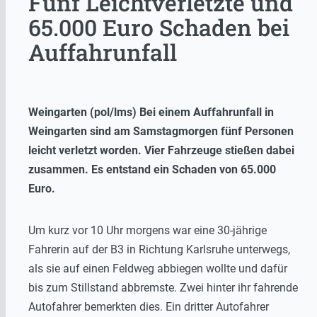
Fünf Leichtverletzte und
65.000 Euro Schaden bei
Auffahrunfall
Weingarten (pol/lms) Bei einem Auffahrunfall in
Weingarten sind am Samstagmorgen fünf Personen
leicht verletzt worden. Vier Fahrzeuge stießen dabei
zusammen. Es entstand ein Schaden von 65.000
Euro.
Um kurz vor 10 Uhr morgens war eine 30-jährige
Fahrerin auf der B3 in Richtung Karlsruhe unterwegs,
als sie auf einen Feldweg abbiegen wollte und dafür
bis zum Stillstand abbremste. Zwei hinter ihr fahrende
Autofahrer bemerkten dies. Ein dritter Autofahrer