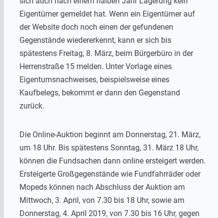
sich auch nach einem halben Jahr Lagerung kein
Eigentümer gemeldet hat. Wenn ein Eigentümer auf
der Website doch noch einen der gefundenen
Gegenstände wiedererkennt, kann er sich bis
spätestens Freitag, 8. März, beim Bürgerbüro in der
Herrenstraße 15 melden. Unter Vorlage eines
Eigentumsnachweises, beispielsweise eines
Kaufbelegs, bekommt er dann den Gegenstand
zurück.
Die Online-Auktion beginnt am Donnerstag, 21. März,
um 18 Uhr. Bis spätestens Sonntag, 31. März 18 Uhr,
können die Fundsachen dann online ersteigert werden.
Ersteigerte Großgegenstände wie Fundfahrräder oder
Mopeds können nach Abschluss der Auktion am
Mittwoch, 3. April, von 7.30 bis 18 Uhr, sowie am
Donnerstag, 4. April 2019, von 7.30 bis 16 Uhr, gegen