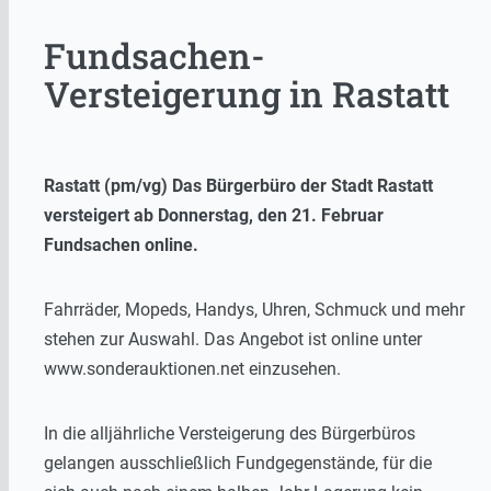
Fundsachen-
Versteigerung in Rastatt
Rastatt (pm/vg) Das Bürgerbüro der Stadt Rastatt
versteigert ab Donnerstag, den 21. Februar
Fundsachen online.
Fahrräder, Mopeds, Handys, Uhren, Schmuck und mehr
stehen zur Auswahl. Das Angebot ist online unter
www.sonderauktionen.net einzusehen.
In die alljährliche Versteigerung des Bürgerbüros
gelangen ausschließlich Fundgegenstände, für die