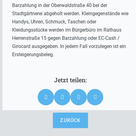
Barzahlung in der Oberwaldstraße 40 bei der
Stadtgärtnerei abgeholt werden. Kleingegenstände wie
Handys, Uhren, Schmuck, Taschen oder
Kleidungsstücke werden im Bürgerbüro im Rathaus
Herrenstraße 15 gegen Barzahlung oder EC-Cash /
Girocard ausgegeben. In jedem Fall vorzulegen ist ein
Ersteigerungsbeleg.
ZURÜCK