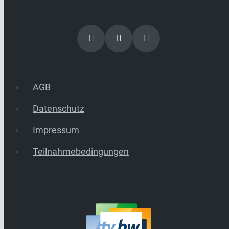
AGB
Datenschutz
Impressum
Teilnahmebedingungen