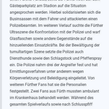
Gästeparkplatz am Stadion auf die Situation
angesprochen werden. Hierbei solidarisierten sich die
Businsassen mit dem Fahrer und attackierten einen
Polizeibeamten. Im weiteren Verlauf suchte die Fürther
Ultraszene die Konfrontation mit der Polizei und warf
Glasflaschen sowie andere Gegenstände auf die
hinzueilenden Einsatzkräfte. Bei der Bewältigung der
tumultartigen Szene setzte die Polizei auch
Diensthunde sowie den Schlagstock und Pfefferspray
ein. Die Polizei nahm drei der Angreifer fest und hat
Ermittlungsverfahren unter anderem wegen
Körperverletzung und Beleidigung eingeleitet. Von
weiteren Fürther Fans hat sie die Personalien
festgestellt. Zwei Fans aus Fürth mussten ambulant
im Krankenhaus behandelt werden. Während des
gesamten Spielverlaufs sowie nach Schlusspfiff