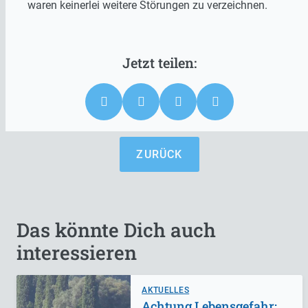
waren keinerlei weitere Störungen zu verzeichnen.
ZURÜCK
Das könnte Dich auch
interessieren
AKTUELLES
Achtung Lebensgefahr: