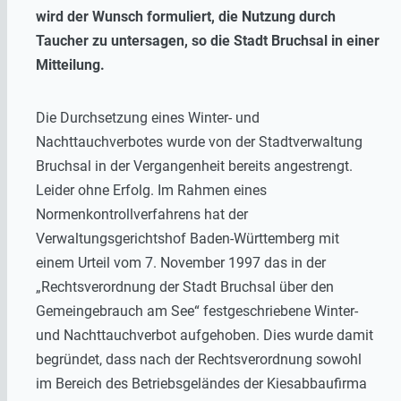
wird der Wunsch formuliert, die Nutzung durch
Taucher zu untersagen, so die Stadt Bruchsal in einer
Mitteilung.
Die Durchsetzung eines Winter- und
Nachttauchverbotes wurde von der Stadtverwaltung
Bruchsal in der Vergangenheit bereits angestrengt.
Leider ohne Erfolg. Im Rahmen eines
Normenkontrollverfahrens hat der
Verwaltungsgerichtshof Baden-Württemberg mit
einem Urteil vom 7. November 1997 das in der
„Rechtsverordnung der Stadt Bruchsal über den
Gemeingebrauch am See“ festgeschriebene Winter-
und Nachttauchverbot aufgehoben. Dies wurde damit
begründet, dass nach der Rechtsverordnung sowohl
im Bereich des Betriebsgeländes der Kiesabbaufirma