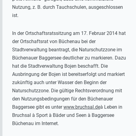
Nutzung, z. B. durch Tauchschulen, ausgeschlossen
ist.
In der Ortschaftsratssitzung am 17. Februar 2014 hat
der Ortschaftsrat von Büchenau bei der
Stadtverwaltung beantragt, die Naturschutzzone im
Büchenauer Baggersee deutlicher zu markieren. Dazu
hat die Stadtverwaltung Bojen beschafft. Die
Ausbringung der Bojen ist bereitserfolgt und markiert
zukünftig auch unter Wasser den Beginn der
Naturschutzzone. Die gültige Rechtsverordnung mit
den Nutzungsbedingungen für den Büchenauer
Baggersee gibt es unter
www.bruchsal.de
à Leben in
Bruchsal à Sport à Bäder und Seen à Baggersee
Büchenau im Internet.