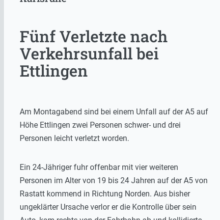
Fünf Verletzte nach
Verkehrsunfall bei
Ettlingen
Am Montagabend sind bei einem Unfall auf der A5 auf
Höhe Ettlingen zwei Personen schwer- und drei
Personen leicht verletzt worden.
Ein 24-Jähriger fuhr offenbar mit vier weiteren
Personen im Alter von 19 bis 24 Jahren auf der A5 von
Rastatt kommend in Richtung Norden. Aus bisher
ungeklärter Ursache verlor er die Kontrolle über sein