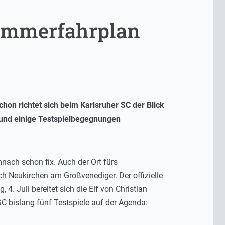
 Sommerfahrplan
chon richtet sich beim Karlsruher SC der Blick
und einige Testspielbegegnungen
nach schon fix. Auch der Ort fürs
ch Neukirchen am Großvenediger. Der offizielle
4. Juli bereitet sich die Elf von Christian
C bislang fünf Testspiele auf der Agenda: