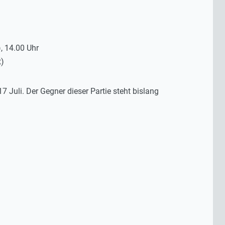
, 14.00 Uhr
t)
 Juli. Der Gegner dieser Partie steht bislang