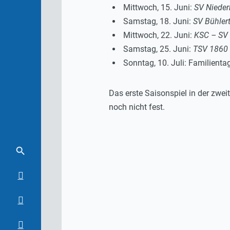
Mittwoch, 15. Juni:
SV Nieder
Samstag, 18. Juni:
SV Bühler
Mittwoch, 22. Juni:
KSC – SV
Samstag, 25. Juni:
TSV 1860
Sonntag, 10. Juli: Familienta
Das erste Saisonspiel in der zwei
noch nicht fest.