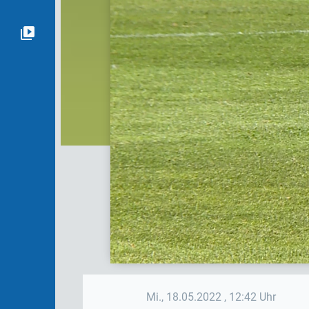
Mi., 18.05.2022
, 12:42 Uhr