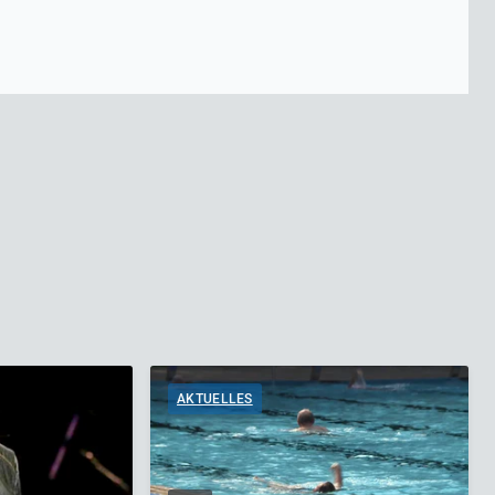
AKTUELLES