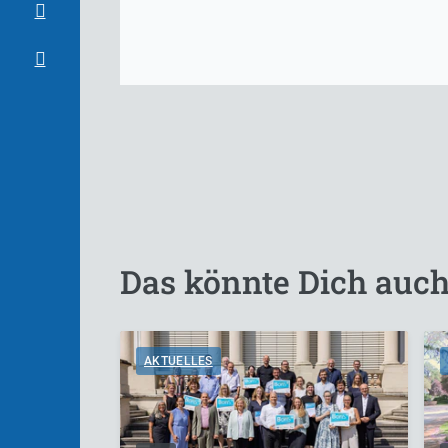
Das könnte Dich auch
AKTUELLES