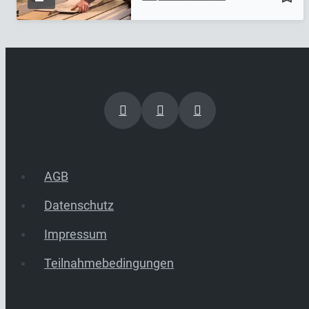
AGB
Datenschutz
Impressum
Teilnahmebedingungen