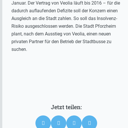
Januar. Der Vertrag von Veolia läuft bis 2016 – für die
dadurch auflaufenden Defizite soll der Konzern einen
Ausgleich an die Stadt zahlen. So soll das Insolvenz-
Risiko ausgeschlossen werden. Die Stadt Pforzheim
plant, nach dem Ausstieg von Veolia, einen neuen
privaten Partner für den Betrieb der Stadtbusse zu
suchen.