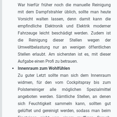
War hierfür früher noch die manuelle Reinigung
mit dem Dampfstrahler üblich, sollte man heute
Vorsicht walten lassen, denn damit kann die
empfindliche Elektronik und Elektrik moderner
Fahrzeuge leicht beschädigt werden. Zudem ist
die Reinigung dieser Stellen wegen der
Umweltbelastung nur an wenigen öffentlichen
Stellen erlaubt. Am sichersten ist es, mit dieser
Aufgabe einen Profi zu betrauen.
Innenraum zum Wohlfühlen
Zu guter Letzt sollte man sich dem Innenraum
widmen, für den vom Cockpitspray bis zum
Polsterreiniger alle möglichen Spezialmittel
angeboten werden. Sämtliche Stellen, an denen
sich Feuchtigkeit sammeln kann, sollten gut
gelüftet und gereinigt werden, sodass man beim