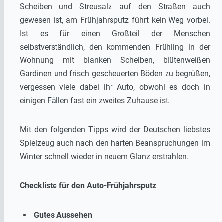
Scheiben und Streusalz auf den Straßen auch
gewesen ist, am Frühjahrsputz führt kein Weg vorbei.
Ist es für einen Großteil der Menschen
selbstverständlich, den kommenden Frühling in der
Wohnung mit blanken Scheiben, blütenweißen
Gardinen und frisch gescheuerten Böden zu begrüßen,
vergessen viele dabei ihr Auto, obwohl es doch in
einigen Fällen fast ein zweites Zuhause ist.
Mit den folgenden Tipps wird der Deutschen liebstes
Spielzeug auch nach den harten Beanspruchungen im
Winter schnell wieder in neuem Glanz erstrahlen.
Checkliste für den Auto-Frühjahrsputz
Gutes Aussehen