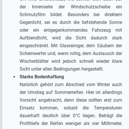
der Innenseite der Windschutzscheibe ein
Schmutzfilm bildet. Besonders bei direktem
Gegenlicht, sei es durch die tiefstehende Sonne
oder ein entgegenkommendes Fahrzeug mit
Aufblendlicht, wird die Sicht dadurch stark
eingeschränkt. Mit Glasreiniger, dem Säubern der
Scheinwerfer und, wenn nötig, dem Austausch der
Wischerblätter wird jedoch schnell wieder klare
Sicht unter allen Bedingungen hergestellt.
Starke Bodenhaftung
Natürlich gehört zum Abschied vom Winter auch
der Umstieg auf Sommerreifen. Hier ist allerdings
Vorsicht angebracht, denn diese sollten erst zum
Einsatz kommen, sobald die Temperaturen
dauerhaft deutlich über 0°C liegen. Beträgt die
Profiltiefe der Reifen weniger als vier Millimeter,