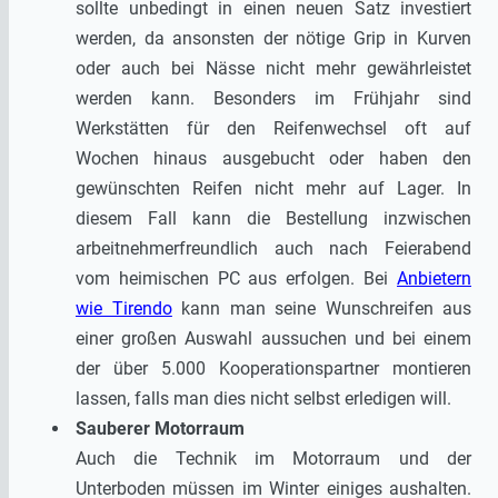
sollte unbedingt in einen neuen Satz investiert
werden, da ansonsten der nötige Grip in Kurven
oder auch bei Nässe nicht mehr gewährleistet
werden kann. Besonders im Frühjahr sind
Werkstätten für den Reifenwechsel oft auf
Wochen hinaus ausgebucht oder haben den
gewünschten Reifen nicht mehr auf Lager. In
diesem Fall kann die Bestellung inzwischen
arbeitnehmerfreundlich auch nach Feierabend
vom heimischen PC aus erfolgen. Bei
Anbietern
wie Tirendo
kann man seine Wunschreifen aus
einer großen Auswahl aussuchen und bei einem
der über 5.000 Kooperationspartner montieren
lassen, falls man dies nicht selbst erledigen will.
Sauberer Motorraum
Auch die Technik im Motorraum und der
Unterboden müssen im Winter einiges aushalten.