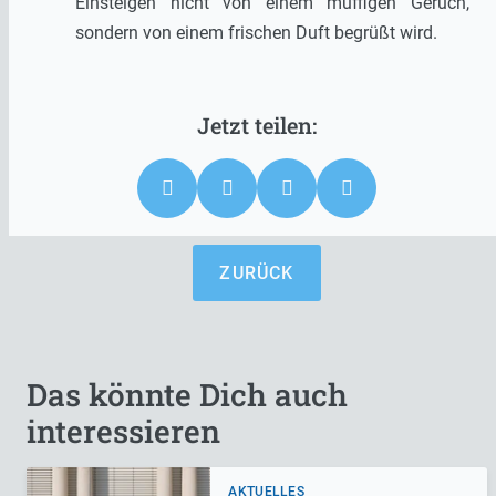
Einsteigen nicht von einem muffigen Geruch,
sondern von einem frischen Duft begrüßt wird.
ZURÜCK
Das könnte Dich auch
interessieren
AKTUELLES