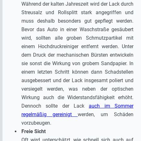
Während der kalten Jahreszeit wird der Lack durch
Streusalz und Rollsplitt stark angegriffen und
muss deshalb besonders gut gepflegt werden.
Bevor das Auto in einer Waschstraße gesäubert
wird, sollten alle groben Schmutzpartikel mit
einem Hochdruckreiniger entfernt werden. Unter
dem Druck der mechanischen Bürsten entwickeln
sie sonst die Wirkung von grobem Sandpapier. In
einem letzten Schritt können dann Schadstellen
ausgebessert und der Lack insgesamt poliert und
versiegelt werden, was neben der optischen
Wirkung auch die Widerstandsfähigkeit erhöht.
Dennoch sollte der Lack
auch im Sommer
regelmäßig gereinigt
werden, um Schäden
vorzubeugen.
Freie Sicht
Oft wird unterschätzt, wie schnell sich auch auf