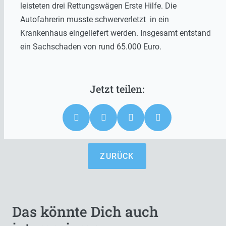
leisteten drei Rettungswägen Erste Hilfe. Die
Autofahrerin musste schwerverletzt in ein
Krankenhaus eingeliefert werden. Insgesamt entstand
ein Sachschaden von rund 65.000 Euro.
ZURÜCK
Das könnte Dich auch