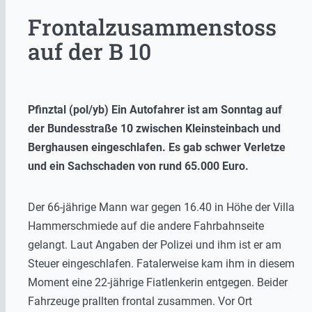
Frontalzusammenstoss
auf der B 10
Pfinztal (pol/yb) Ein Autofahrer ist am Sonntag auf
der Bundesstraße 10 zwischen Kleinsteinbach und
Berghausen eingeschlafen. Es gab schwer Verletze
und ein Sachschaden von rund 65.000 Euro.
Der 66-jährige Mann war gegen 16.40 in Höhe der Villa
Hammerschmiede auf die andere Fahrbahnseite
gelangt. Laut Angaben der Polizei und ihm ist er am
Steuer eingeschlafen. Fatalerweise kam ihm in diesem
Moment eine 22-jährige Fiatlenkerin entgegen. Beider
Fahrzeuge prallten frontal zusammen. Vor Ort