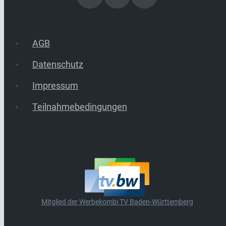
AGB
Datenschutz
Impressum
Teilnahmebedingungen
Mitglied der Werbekombi TV Baden-Württemberg