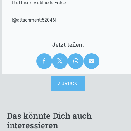
Und hier die aktuelle Folge:
[@attachment:52046]
ZURÜCK
Das könnte Dich auch
interessieren