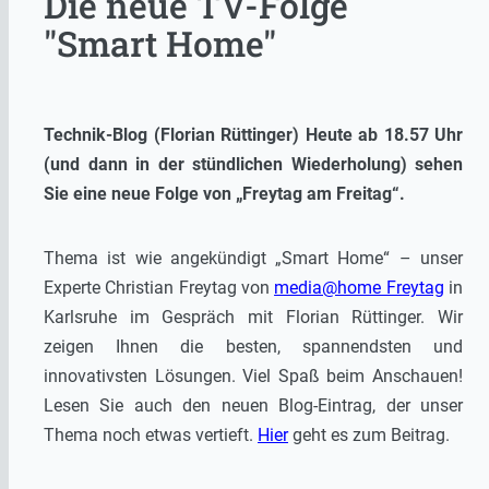
Die neue TV-Folge
"Smart Home"
Technik-Blog (Florian Rüttinger) Heute ab 18.57 Uhr
(und dann in der stündlichen Wiederholung) sehen
Sie eine neue Folge von „Freytag am Freitag“.
Thema ist wie angekündigt „Smart Home“ – unser
Experte Christian Freytag von
media@home Freytag
in
Karlsruhe im Gespräch mit Florian Rüttinger. Wir
zeigen Ihnen die besten, spannendsten und
innovativsten Lösungen. Viel Spaß beim Anschauen!
Lesen Sie auch den neuen Blog-Eintrag, der unser
Thema noch etwas vertieft.
Hier
geht es zum Beitrag.