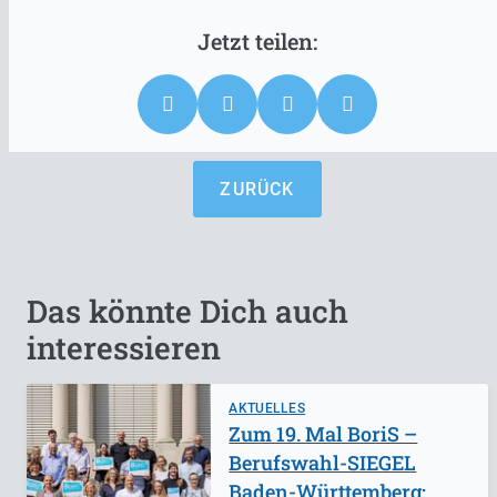
ZURÜCK
Das könnte Dich auch
interessieren
AKTUELLES
Zum 19. Mal BoriS –
Berufswahl-SIEGEL
Baden-Württemberg: