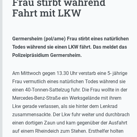
Frau stirbt während
Fahrt mit LKW
Germersheim (pol/ame) Frau stirbt eines natürlichen
Todes während sie einen LKW fährt. Das meldet das
Polizeipräsidium Germersheim.
Am Mittwoch gegen 13.30 Uhr verstarb eine 5- jährige
Frau vermutlich eines natürlichen Todes während sie
einen 40-Tonnen-Sattelzug fuhr. Die Frau wollte in der
Mercedes-Benz-Straße ein Werksgelände mit ihrem
Lkw gerade verlassen, als sie hinter dem Lenkrad
zusammensackte. Der Lkw fuhr weiter und durchbrach
einen dortigen Zaun und kam gegenüber der Ausfahrt
auf einem Rheindeich zum Stehen. Ersthelfer holten