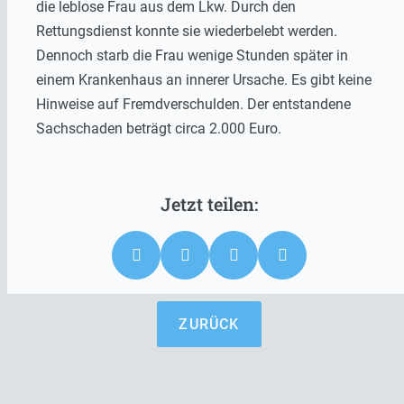
die leblose Frau aus dem Lkw. Durch den
Rettungsdienst konnte sie wiederbelebt werden.
Dennoch starb die Frau wenige Stunden später in
einem Krankenhaus an innerer Ursache. Es gibt keine
Hinweise auf Fremdverschulden. Der entstandene
Sachschaden beträgt circa 2.000 Euro.
ZURÜCK