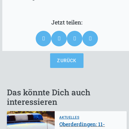
ZURÜCK
Das könnte Dich auch
interessieren
AKTUELLES
Oberderdingen: 11-