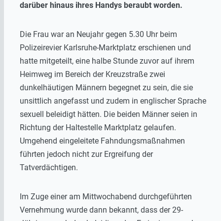
darüber hinaus ihres Handys beraubt worden.
Die Frau war an Neujahr gegen 5.30 Uhr beim
Polizeirevier Karlsruhe-Marktplatz erschienen und
hatte mitgeteilt, eine halbe Stunde zuvor auf ihrem
Heimweg im Bereich der Kreuzstraße zwei
dunkelhäutigen Männern begegnet zu sein, die sie
unsittlich angefasst und zudem in englischer Sprache
sexuell beleidigt hätten. Die beiden Männer seien in
Richtung der Haltestelle Marktplatz gelaufen.
Umgehend eingeleitete Fahndungsmaßnahmen
führten jedoch nicht zur Ergreifung der
Tatverdächtigen.
Im Zuge einer am Mittwochabend durchgeführten
Vernehmung wurde dann bekannt, dass der 29-