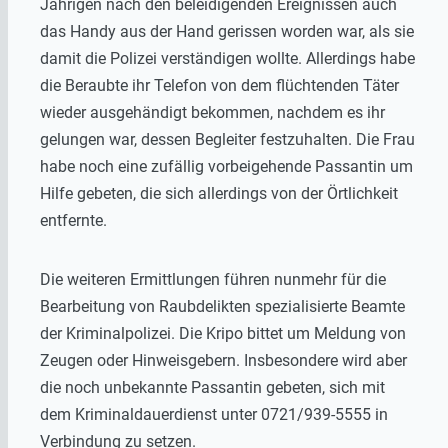
Jährigen nach den beleidigenden Ereignissen auch
das Handy aus der Hand gerissen worden war, als sie
damit die Polizei verständigen wollte. Allerdings habe
die Beraubte ihr Telefon von dem flüchtenden Täter
wieder ausgehändigt bekommen, nachdem es ihr
gelungen war, dessen Begleiter festzuhalten. Die Frau
habe noch eine zufällig vorbeigehende Passantin um
Hilfe gebeten, die sich allerdings von der Örtlichkeit
entfernte.
Die weiteren Ermittlungen führen nunmehr für die
Bearbeitung von Raubdelikten spezialisierte Beamte
der Kriminalpolizei. Die Kripo bittet um Meldung von
Zeugen oder Hinweisgebern. Insbesondere wird aber
die noch unbekannte Passantin gebeten, sich mit
dem Kriminaldauerdienst unter 0721/939-5555 in
Verbindung zu setzen.