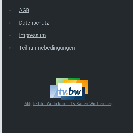
AGB
Datenschutz
Impressum
Teilnahmebedingungen
Mitglied der Werbekombi TV Baden-Württemberg