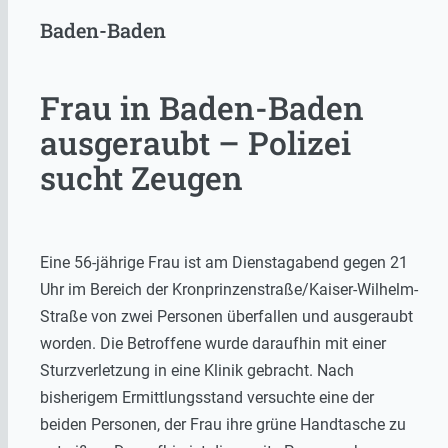
Baden-Baden
Frau in Baden-Baden
ausgeraubt – Polizei
sucht Zeugen
Eine 56-jährige Frau ist am Dienstagabend gegen 21
Uhr im Bereich der Kronprinzenstraße/Kaiser-Wilhelm-
Straße von zwei Personen überfallen und ausgeraubt
worden. Die Betroffene wurde daraufhin mit einer
Sturzverletzung in eine Klinik gebracht. Nach
bisherigem Ermittlungsstand versuchte eine der
beiden Personen, der Frau ihre grüne Handtasche zu