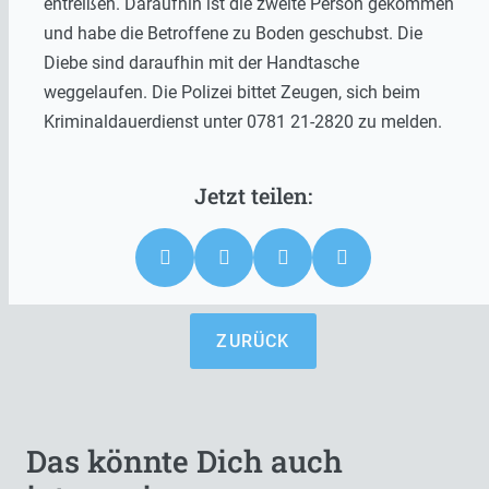
entreißen. Daraufhin ist die zweite Person gekommen
und habe die Betroffene zu Boden geschubst. Die
Diebe sind daraufhin mit der Handtasche
weggelaufen. Die Polizei bittet Zeugen, sich beim
Kriminaldauerdienst unter 0781 21-2820 zu melden.
ZURÜCK
Das könnte Dich auch