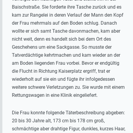
Baischstraße. Sie forderte ihre Tasche zurück und es
kam zur Rangelei in deren Verlauf der Mann den Kopf
der Frau mehrmals auf den Boden schlug. Danach
wollte er sich samt Tasche davonmachen, kam aber
nicht weit, denn es handelt sich bei dem Ort des
Geschehens um eine Sackgasse. So musste der
Tatverdächtige kehrtmachen und kam wieder an der
am Boden liegenden Frau vorbei. Bevor er endgültig
die Flucht in Richtung Kaiserplatz ergriff, trat er
wiederholt auf sie ein und fügte ihr infolgedessen
weitere schwere Verletzungen zu. Sie wurde mit einem
Rettungswagen in eine Klinik eingeliefert.
Die Frau konnte folgende Täterbeschreibung abgeben:
20 bis 30 Jahre alt, 173 cm bis 178 cm groß,
schmächtige aber drahtige Figur, dunkles, kurzes Haar,