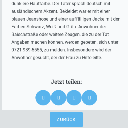
dunklere Hautfarbe. Der Täter sprach deutsch mit
ausländischem Akzent. Bekleidet war er mit einer
blauen Jeanshose und einer auffälligen Jacke mit den
Farben Schwarz, Weiß und Grün. Anwohner der
Baischstraße oder weitere Zeugen, die zu der Tat
Angaben machen können, werden gebeten, sich unter
0721 939-5555, zu melden. Insbesondere wird der
Anwohner gesucht, der der Frau zu Hilfe eilte.
ZURÜCK