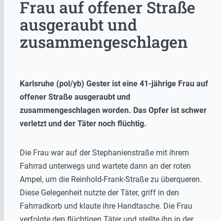
Frau auf offener Straße
ausgeraubt und
zusammengeschlagen
Karlsruhe (pol/yb) Gester ist eine 41-jährige Frau auf
offener Straße ausgeraubt und
zusammengeschlagen worden. Das Opfer ist schwer
verletzt und der Täter noch flüchtig.
Die Frau war auf der Stephanienstraße mit ihrem
Fahrrad unterwegs und wartete dann an der roten
Ampel, um die Reinhold-Frank-Straße zu überqueren.
Diese Gelegenheit nutzte der Täter, griff in den
Fahrradkorb und klaute ihre Handtasche. Die Frau
verfolgte den flüchtigen Täter und stellte ihn in der