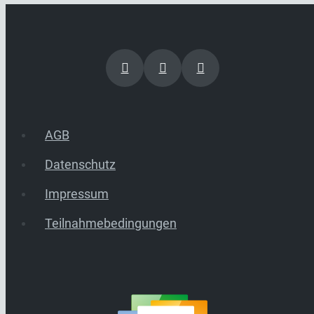
AGB
Datenschutz
Impressum
Teilnahmebedingungen