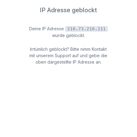
IP Adresse geblockt
Deine IP Adresse
216.73.216.111
wurde geblockt.
Irrtümlich geblockt? Bitte nimm Kontakt
mit unserem Support auf und gebe die
oben dargestellte IP Adresse an.