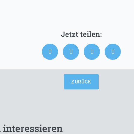
ZURÜCK
 interessieren