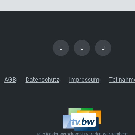
AGB
Datenschutz
Impressum
Teilnahm
Mitglied der Werbekombi TV Baden-Württemberg