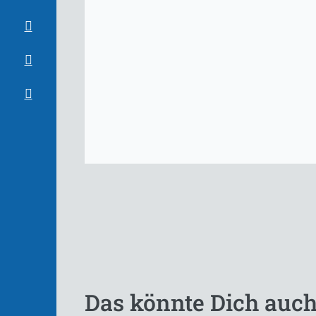
Das könnte Dich auch