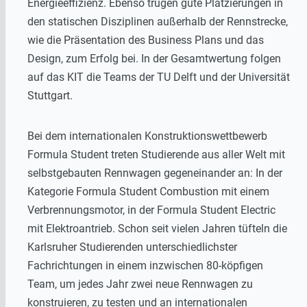
Energieeffizienz. Ebenso trugen gute Platzierungen in
den statischen Disziplinen außerhalb der Rennstrecke,
wie die Präsentation des Business Plans und das
Design, zum Erfolg bei. In der Gesamtwertung folgen
auf das KIT die Teams der TU Delft und der Universität
Stuttgart.
Bei dem internationalen Konstruktionswettbewerb
Formula Student treten Studierende aus aller Welt mit
selbstgebauten Rennwagen gegeneinander an: In der
Kategorie Formula Student Combustion mit einem
Verbrennungsmotor, in der Formula Student Electric
mit Elektroantrieb. Schon seit vielen Jahren tüfteln die
Karlsruher Studierenden unterschiedlichster
Fachrichtungen in einem inzwischen 80-köpfigen
Team, um jedes Jahr zwei neue Rennwagen zu
konstruieren, zu testen und an internationalen