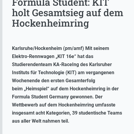
Formula Student: KIT
holt Gesamtsieg auf dem
Hockenheimring
Karlsruhe/Hockenheim (pm/amf) Mit seinem
Elektro-Rennwagen „KIT 16e“ hat das
Studierendenteam KA-RaceIng des Karlsruher
Instituts für Technologie (KIT) am vergangenen
Wochenende den ersten Gesamterfolg
beim „Heimspiel“ auf dem Hockenheimring in der
Formula Student Germany gewonnen. Der
Wettbewerb auf dem Hockenheimring umfasste
insgesamt acht Kategorien, 39 studentische Teams
aus aller Welt nahmen teil.