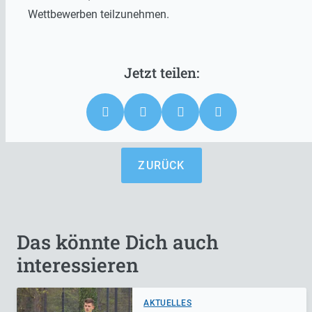
Wettbewerben teilzunehmen.
ZURÜCK
Das könnte Dich auch
interessieren
AKTUELLES