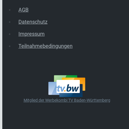
AGB
Datenschutz
Impressum
Teilnahmebedingungen
Mitglied der Werbekombi TV Baden-Württemberg