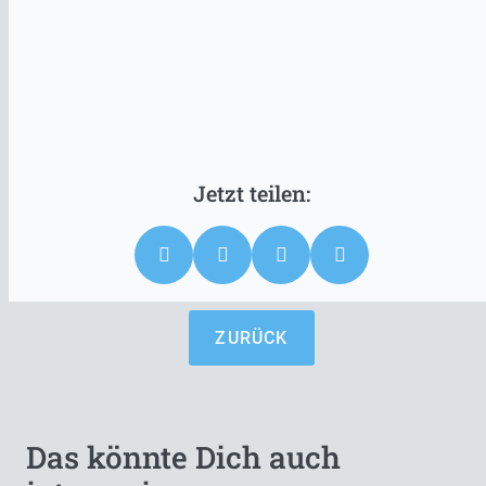
ZURÜCK
Das könnte Dich auch