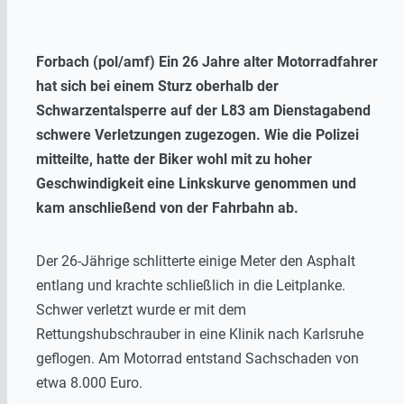
Forbach (pol/amf) Ein 26 Jahre alter Motorradfahrer
hat sich bei einem Sturz oberhalb der
Schwarzentalsperre auf der L83 am Dienstagabend
schwere Verletzungen zugezogen. Wie die Polizei
mitteilte, hatte der Biker wohl mit zu hoher
Geschwindigkeit eine Linkskurve genommen und
kam anschließend von der Fahrbahn ab.
Der 26-Jährige schlitterte einige Meter den Asphalt
entlang und krachte schließlich in die Leitplanke.
Schwer verletzt wurde er mit dem
Rettungshubschrauber in eine Klinik nach Karlsruhe
geflogen. Am Motorrad entstand Sachschaden von
etwa 8.000 Euro.