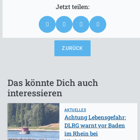
ZURÜCK
Das könnte Dich auch
interessieren
AKTUELLES
Achtung Lebensgefahr:
DLRG warnt vor Baden
im Rhein bei