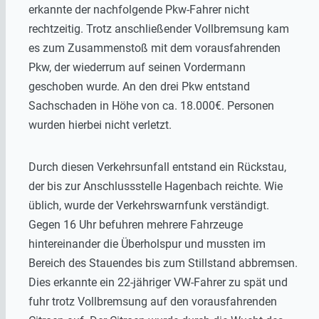
erkannte der nachfolgende Pkw-Fahrer nicht
rechtzeitig. Trotz anschließender Vollbremsung kam
es zum Zusammenstoß mit dem vorausfahrenden
Pkw, der wiederrum auf seinen Vordermann
geschoben wurde. An den drei Pkw entstand
Sachschaden in Höhe von ca. 18.000€. Personen
wurden hierbei nicht verletzt.
Durch diesen Verkehrsunfall entstand ein Rückstau,
der bis zur Anschlussstelle Hagenbach reichte. Wie
üblich, wurde der Verkehrswarnfunk verständigt.
Gegen 16 Uhr befuhren mehrere Fahrzeuge
hintereinander die Überholspur und mussten im
Bereich des Stauendes bis zum Stillstand abbremsen.
Dies erkannte ein 22-jähriger VW-Fahrer zu spät und
fuhr trotz Vollbremsung auf den vorausfahrenden