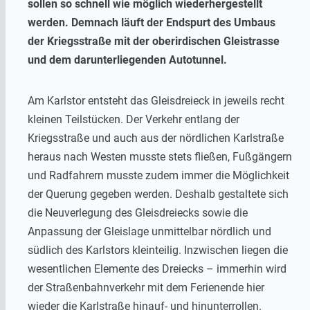
sollen so schnell wie möglich wiederhergestellt
werden. Demnach läuft der Endspurt des Umbaus
der Kriegsstraße mit der oberirdischen Gleistrasse
und dem darunterliegenden Autotunnel.
Am Karlstor entsteht das Gleisdreieck in jeweils recht
kleinen Teilstücken. Der Verkehr entlang der
Kriegsstraße und auch aus der nördlichen Karlstraße
heraus nach Westen musste stets fließen, Fußgängern
und Radfahrern musste zudem immer die Möglichkeit
der Querung gegeben werden. Deshalb gestaltete sich
die Neuverlegung des Gleisdreiecks sowie die
Anpassung der Gleislage unmittelbar nördlich und
südlich des Karlstors kleinteilig. Inzwischen liegen die
wesentlichen Elemente des Dreiecks – immerhin wird
der Straßenbahnverkehr mit dem Ferienende hier
wieder die Karlstraße hinauf- und hinunterrollen.