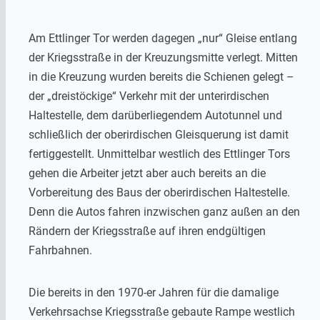
Am Ettlinger Tor werden dagegen „nur“ Gleise entlang
der Kriegsstraße in der Kreuzungsmitte verlegt. Mitten
in die Kreuzung wurden bereits die Schienen gelegt –
der „dreistöckige“ Verkehr mit der unterirdischen
Haltestelle, dem darüberliegendem Autotunnel und
schließlich der oberirdischen Gleisquerung ist damit
fertiggestellt. Unmittelbar westlich des Ettlinger Tors
gehen die Arbeiter jetzt aber auch bereits an die
Vorbereitung des Baus der oberirdischen Haltestelle.
Denn die Autos fahren inzwischen ganz außen an den
Rändern der Kriegsstraße auf ihren endgültigen
Fahrbahnen.
Die bereits in den 1970-er Jahren für die damalige
Verkehrsachse Kriegsstraße gebaute Rampe westlich