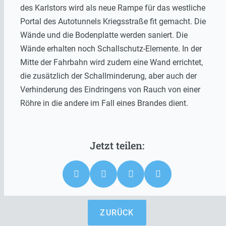
des Karlstors wird als neue Rampe für das westliche
Portal des Autotunnels Kriegsstraße fit gemacht. Die
Wände und die Bodenplatte werden saniert. Die
Wände erhalten noch Schallschutz-Elemente. In der
Mitte der Fahrbahn wird zudem eine Wand errichtet,
die zusätzlich der Schallminderung, aber auch der
Verhinderung des Eindringens von Rauch von einer
Röhre in die andere im Fall eines Brandes dient.
ZURÜCK