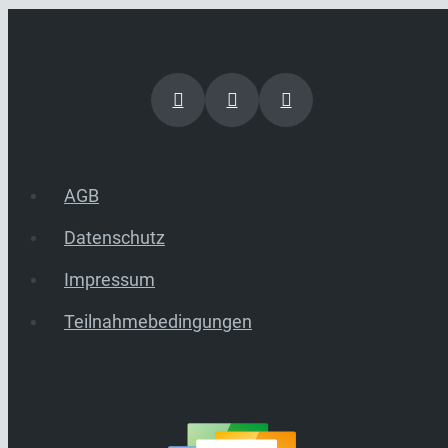
AGB
Datenschutz
Impressum
Teilnahmebedingungen