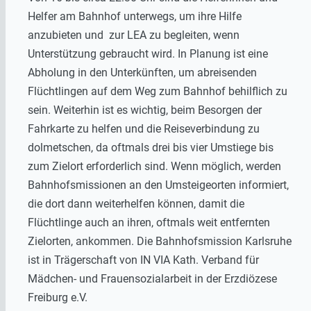
Helfer am Bahnhof unterwegs, um ihre Hilfe
anzubieten und zur LEA zu begleiten, wenn
Unterstützung gebraucht wird. In Planung ist eine
Abholung in den Unterkünften, um abreisenden
Flüchtlingen auf dem Weg zum Bahnhof behilflich zu
sein. Weiterhin ist es wichtig, beim Besorgen der
Fahrkarte zu helfen und die Reiseverbindung zu
dolmetschen, da oftmals drei bis vier Umstiege bis
zum Zielort erforderlich sind. Wenn möglich, werden
Bahnhofsmissionen an den Umsteigeorten informiert,
die dort dann weiterhelfen können, damit die
Flüchtlinge auch an ihren, oftmals weit entfernten
Zielorten, ankommen. Die Bahnhofsmission Karlsruhe
ist in Trägerschaft von IN VIA Kath. Verband für
Mädchen- und Frauensozialarbeit in der Erzdiözese
Freiburg e.V.