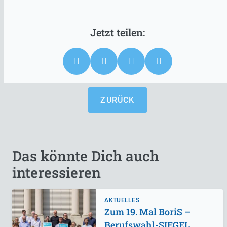
ZURÜCK
Das könnte Dich auch
interessieren
AKTUELLES
Zum 19. Mal BoriS –
Berufswahl-SIEGEL