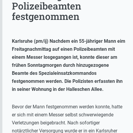
Polizeibeamten
festgenommen
Karlsruhe (pm/ij) Nachdem ein 55-jähriger Mann eim
Freitagnachmittag auf einen Polizeibeamten mit
einem Messer losgegangen ist, konnte dieser am
frühen Sonntagmorgen durch hinzugezogene
Beamte des Spezialeinsatzkommandos
festgenommen werden. Die Polizisten erfassten ihn
in seiner Wohnung in der Halleschen Allee.
Bevor der Mann festgenommen werden konnte, hatte
er sich mit einem Messer selbst schwerwiegende
Verletzungen beigebracht. Nach sofortiger
notärztlicher Versorgung wurde er in ein Karlsruher