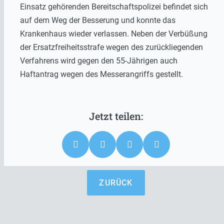
Einsatz gehörenden Bereitschaftspolizei befindet sich
auf dem Weg der Besserung und konnte das
Krankenhaus wieder verlassen. Neben der Verbüßung
der Ersatzfreiheitsstrafe wegen des zurückliegenden
Verfahrens wird gegen den 55-Jährigen auch
Haftantrag wegen des Messerangriffs gestellt.
ZURÜCK