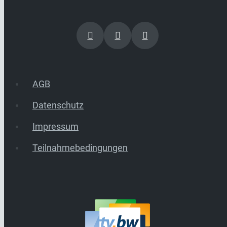
AGB
Datenschutz
Impressum
Teilnahmebedingungen