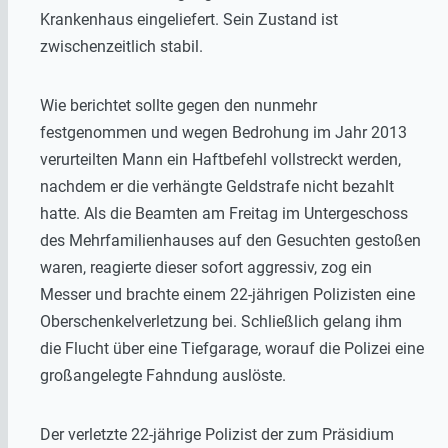
Krankenhaus eingeliefert. Sein Zustand ist
zwischenzeitlich stabil.
Wie berichtet sollte gegen den nunmehr
festgenommen und wegen Bedrohung im Jahr 2013
verurteilten Mann ein Haftbefehl vollstreckt werden,
nachdem er die verhängte Geldstrafe nicht bezahlt
hatte. Als die Beamten am Freitag im Untergeschoss
des Mehrfamilienhauses auf den Gesuchten gestoßen
waren, reagierte dieser sofort aggressiv, zog ein
Messer und brachte einem 22-jährigen Polizisten eine
Oberschenkelverletzung bei. Schließlich gelang ihm
die Flucht über eine Tiefgarage, worauf die Polizei eine
großangelegte Fahndung auslöste.
Der verletzte 22-jährige Polizist der zum Präsidium