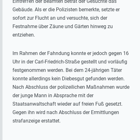
Eintreffen der Beamten betrat der Gesuchte das
Gebäude. Als er die Polizisten bemerkte, setzte er
sofort zur Flucht an und versuchte, sich der
Festnahme über Zäune und Gärten hinweg zu
entziehen.
Im Rahmen der Fahndung konnte er jedoch gegen 16
Uhr in der Carl-Friedrich-Straße gestellt und vorläufig
festgenommen werden. Bei dem 24-jährigen Täter
konnte allerdings kein Diebesgut gefunden werden.
Nach Abschluss der polizeilichen Maßnahmen wurde
der junge Mann in Absprache mit der
Staatsanwaltschaft wieder auf freien Fuß gesetzt.
Gegen ihn wird nach Abschluss der Ermittlungen
strafanzeige erstattet.