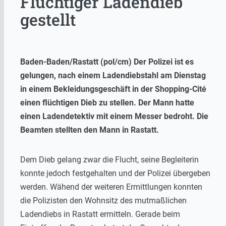
Flüchtiger Ladendieb
gestellt
Baden-Baden/Rastatt (pol/cm) Der Polizei ist es
gelungen, nach einem Ladendiebstahl am Dienstag
in einem Bekleidungsgeschäft in der Shopping-Cité
einen flüchtigen Dieb zu stellen. Der Mann hatte
einen Ladendetektiv mit einem Messer bedroht. Die
Beamten stellten den Mann in Rastatt.
Dem Dieb gelang zwar die Flucht, seine Begleiterin
konnte jedoch festgehalten und der Polizei übergeben
werden. Wähend der weiteren Ermittlungen konnten
die Polizisten den Wohnsitz des mutmaßlichen
Ladendiebs in Rastatt ermitteln. Gerade beim